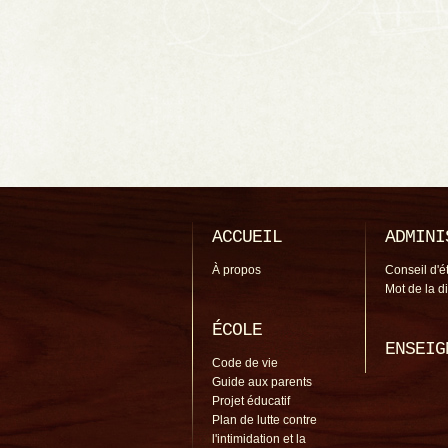
ACCUEIL
ADMINI
À propos
Conseil d'é
Mot de la d
ÉCOLE
ENSEIG
Code de vie
Guide aux parents
Projet éducatif
Plan de lutte contre
l'intimidation et la